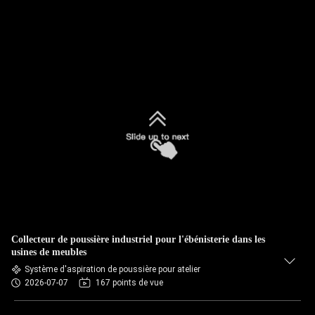
Collecteur de poussière industriel pour l'ébénisterie dans les
usines de meubles
Système d'aspiration de poussière pour atelier
2026-07-07
167 points de vue