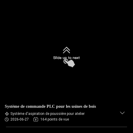
Système de commande PLC pour les usines de bois
Système d'aspiration de poussière pour atelier
2026-06-27
164 points de vue