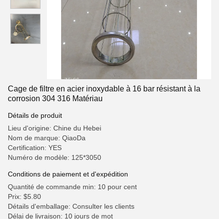
Cage de filtre en acier inoxydable à 16 bar résistant à la
corrosion 304 316 Matériau
Détails de produit
Lieu d'origine: Chine du Hebei
Nom de marque: QiaoDa
Certification: YES
Numéro de modèle: 125*3050
Conditions de paiement et d'expédition
Quantité de commande min: 10 pour cent
Prix: $5.80
Détails d'emballage: Consulter les clients
Délai de livraison: 10 jours de mot