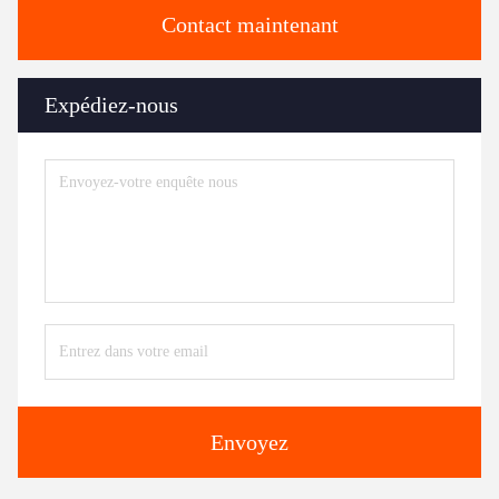
Contact maintenant
Expédiez-nous
Envoyez