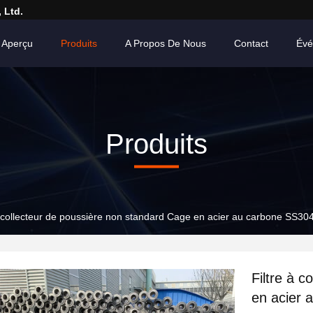
 Ltd.
Aperçu
Produits
A Propos De Nous
Contact
Évé
Produits
à collecteur de poussière non standard Cage en acier au carbone SS304
Filtre à 
en acier 