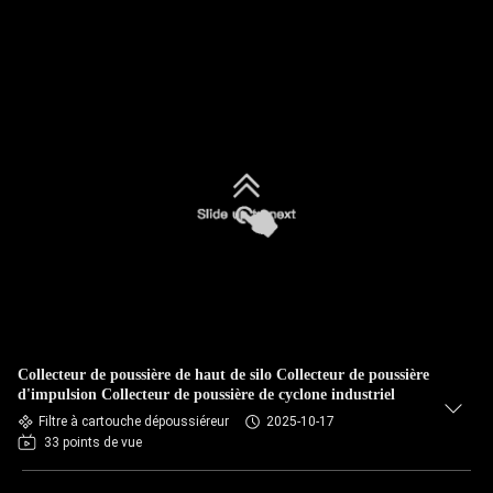
Collecteur de poussière de haut de silo Collecteur de poussière
d'impulsion Collecteur de poussière de cyclone industriel
Filtre à cartouche dépoussiéreur
2025-10-17
33 points de vue