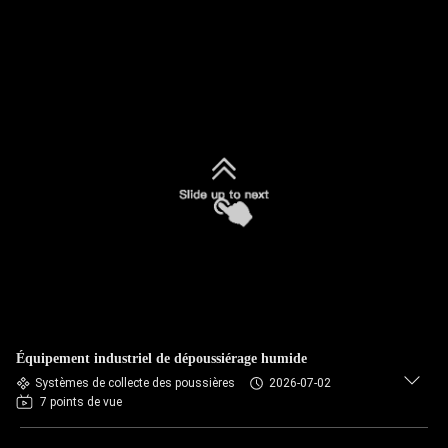
Équipement industriel de dépoussiérage humide
Systèmes de collecte des poussières
2026-07-02
7 points de vue