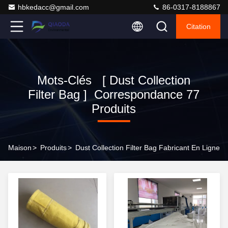
hbkedacc@gmail.com
86-0317-8188867
Citation
Mots-Clés [ Dust Collection
Filter Bag ] Correspondance 77
Produits
Maison
>
Produits
>
Dust Collection Filter Bag Fabricant En Ligne