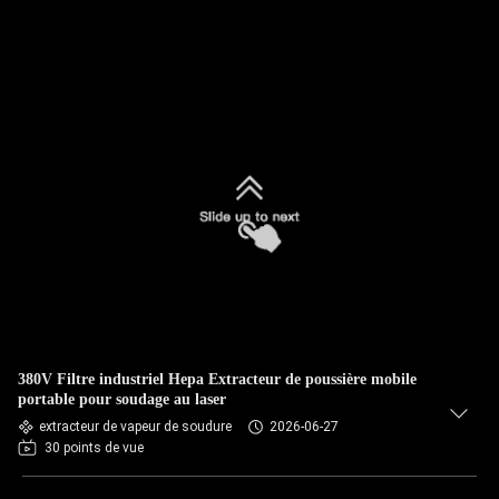
380V Filtre industriel Hepa Extracteur de poussière mobile
portable pour soudage au laser
extracteur de vapeur de soudure
2026-06-27
30 points de vue