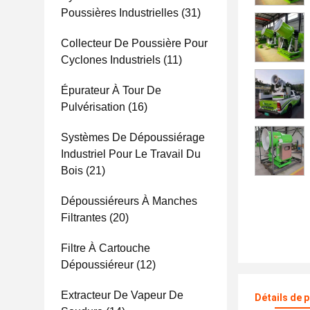
Poussières Industrielles
(31)
Collecteur De Poussière Pour
Cyclones Industriels
(11)
Épurateur À Tour De
Pulvérisation
(16)
Systèmes De Dépoussiérage
Industriel Pour Le Travail Du
Bois
(21)
Dépoussiéreurs À Manches
Filtrantes
(20)
Filtre À Cartouche
Dépoussiéreur
(12)
Extracteur De Vapeur De
Détails de 