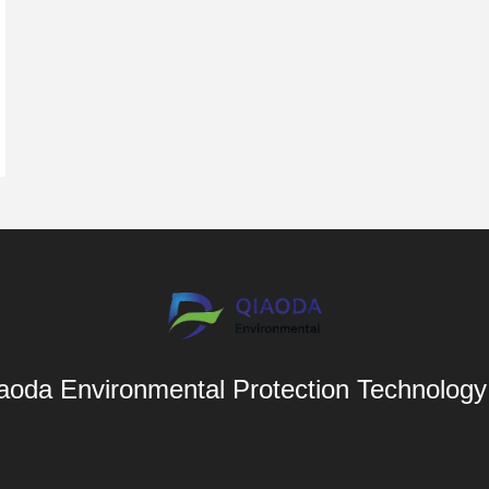
aoda Environmental Protection Technology 