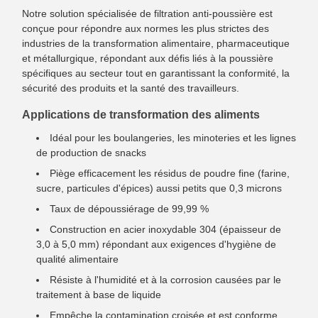
Notre solution spécialisée de filtration anti-poussière est
conçue pour répondre aux normes les plus strictes des
industries de la transformation alimentaire, pharmaceutique
et métallurgique, répondant aux défis liés à la poussière
spécifiques au secteur tout en garantissant la conformité, la
sécurité des produits et la santé des travailleurs.
Applications de transformation des aliments
Idéal pour les boulangeries, les minoteries et les lignes
de production de snacks
Piège efficacement les résidus de poudre fine (farine,
sucre, particules d'épices) aussi petits que 0,3 microns
Taux de dépoussiérage de 99,99 %
Construction en acier inoxydable 304 (épaisseur de
3,0 à 5,0 mm) répondant aux exigences d'hygiène de
qualité alimentaire
Résiste à l'humidité et à la corrosion causées par le
traitement à base de liquide
Empêche la contamination croisée et est conforme