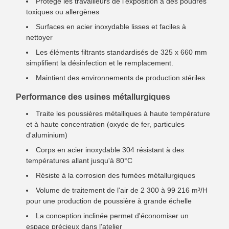
Protège les travailleurs de l'exposition à des poudres
toxiques ou allergènes
Surfaces en acier inoxydable lisses et faciles à
nettoyer
Les éléments filtrants standardisés de 325 x 660 mm
simplifient la désinfection et le remplacement.
Maintient des environnements de production stériles
Performance des usines métallurgiques
Traite les poussières métalliques à haute température
et à haute concentration (oxyde de fer, particules
d'aluminium)
Corps en acier inoxydable 304 résistant à des
températures allant jusqu'à 80°C
Résiste à la corrosion des fumées métallurgiques
Volume de traitement de l'air de 2 300 à 99 216 m³/H
pour une production de poussière à grande échelle
La conception inclinée permet d'économiser un
espace précieux dans l'atelier