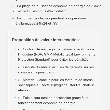
La plage de puissance économe en énergie de 3 kw à
75 kw réduit les coûts d'exploitation
Performances fiables pendant les opérations
métallurgiques 24h/24 et 7j/7
Proposition de valeur intersectorielle
Conformité aux réglementations spécifiques à
l'industrie (FDA, GMP, Metallurgical Environmental
Protection Standard) pour éviter les pénalités
Fiabilité durable avec 1 an de garantie sur les
composants principaux
Matériaux conçus pour les facteurs de stress
spécifiques au secteur (hygiène, stérilité, chaleur
élevée)
Faible coût total de possession grâce à un
fonctionnement économe en énergie