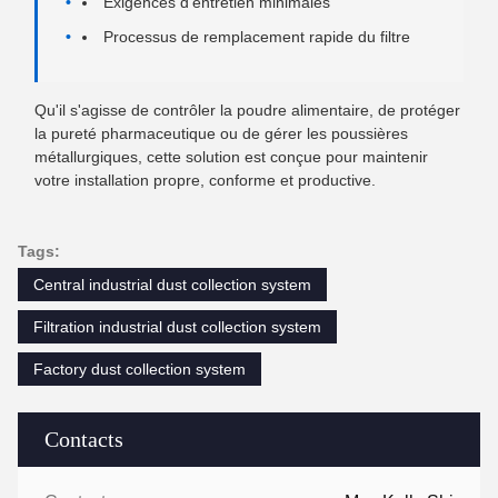
Exigences d'entretien minimales
Processus de remplacement rapide du filtre
Qu'il s'agisse de contrôler la poudre alimentaire, de protéger
la pureté pharmaceutique ou de gérer les poussières
métallurgiques, cette solution est conçue pour maintenir
votre installation propre, conforme et productive.
Tags:
Central industrial dust collection system
Filtration industrial dust collection system
Factory dust collection system
Contacts