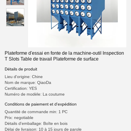
Plateforme d'essai en fonte de la machine-outil Inspection
T Slots Table de travail Plateforme de surface
Détails de produit
Lieu d'origine: Chine
Nom de marque: QiaoDa
Certification: YES
Numéro de modèle: La coutume
Conditions de paiement et d'expédition
Quantité de commande min: 1 PC
Prix: negotiable
Détails d'emballage: Boîte en bois
Délai de livraison: 10 à 15 jours de parole