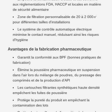
aux réglementations FDA, HACCP et locales en matière
de sécurité alimentaire
Zone de filtration personnalisable de 20 à 2 000㎡
pour différentes tailles d'installations
Le système de contrôle automatique électrique
minimise le contact manuel, réduisant ainsi les risques
d'hygiène
Avantages de la fabrication pharmaceutique
Garantit la conformité aux BPF (bonnes pratiques de
fabrication)
Élimine la poussière pharmaceutique en suspension
dans l'air lors du mélange de poudres, du pressage des
comprimés et de la production d'API
Les cartouches filtrantes synthétiques haute densité
empêchent les fuites de poussière
Protège la pureté du produit en empêchant la
contamination des lots