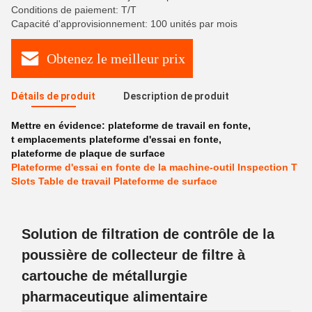
Conditions de paiement: T/T
Capacité d'approvisionnement: 100 unités par mois
Obtenez le meilleur prix
Détails de produit
Description de produit
Mettre en évidence:
plateforme de travail en fonte
,
t emplacements plateforme d'essai en fonte
,
plateforme de plaque de surface
Plateforme d'essai en fonte de la machine-outil Inspection T
Slots Table de travail Plateforme de surface
Solution de filtration de contrôle de la
poussière de collecteur de filtre à
cartouche de métallurgie
pharmaceutique alimentaire