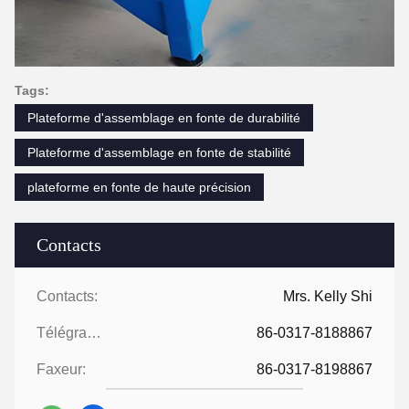
Tags:
Plateforme d'assemblage en fonte de durabilité
Plateforme d'assemblage en fonte de stabilité
plateforme en fonte de haute précision
Contacts
Contacts:
Mrs. Kelly Shi
Télégramme:
86-0317-8188867
Faxeur:
86-0317-8198867