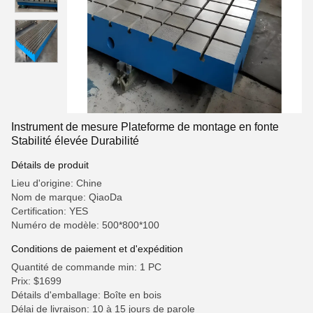
Instrument de mesure Plateforme de montage en fonte
Stabilité élevée Durabilité
Détails de produit
Lieu d'origine: Chine
Nom de marque: QiaoDa
Certification: YES
Numéro de modèle: 500*800*100
Conditions de paiement et d'expédition
Quantité de commande min: 1 PC
Prix: $1699
Détails d'emballage: Boîte en bois
Délai de livraison: 10 à 15 jours de parole