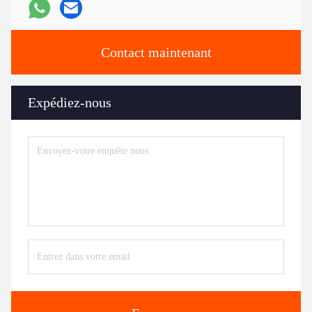
Contact maintenant
Expédiez-nous