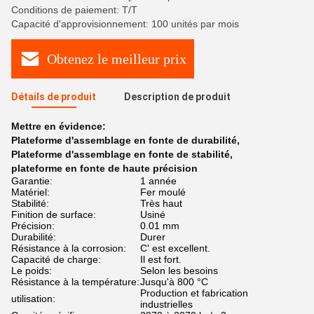
Conditions de paiement: T/T
Capacité d'approvisionnement: 100 unités par mois
Obtenez le meilleur prix
Détails de produit
Description de produit
Mettre en évidence:
Plateforme d'assemblage en fonte de durabilité
,
Plateforme d'assemblage en fonte de stabilité
,
plateforme en fonte de haute précision
Garantie:
1 année
Matériel:
Fer moulé
Stabilité:
Très haut
Finition de surface:
Usiné
Précision:
0.01 mm
Durabilité:
Durer
Résistance à la corrosion:
C' est excellent.
Capacité de charge:
Il est fort.
Le poids:
Selon les besoins
Résistance à la température:
Jusqu'à 800 °C
Production et fabrication
utilisation:
industrielles