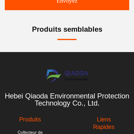
Envoyez
Produits semblables
Hebei Qiaoda Environmental Protection
Technology Co., Ltd.
Produits
Liens
Rapides
Collecteur de