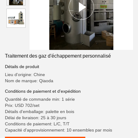
Traitement des gaz d'échappement personnalisé
Détails de produit
Lieu d'origine: Chine
Nom de marque: Qiaoda
Conditions de paiement et d'expédition
Quantité de commande min: 1 série
Prix: USD 702/set
Détails d'emballage: palette en bois
Délai de livraison: 25 à 30 jours
Conditions de paiement: L/C, T/T
Capacité d'approvisionnement: 10 ensembles par mois