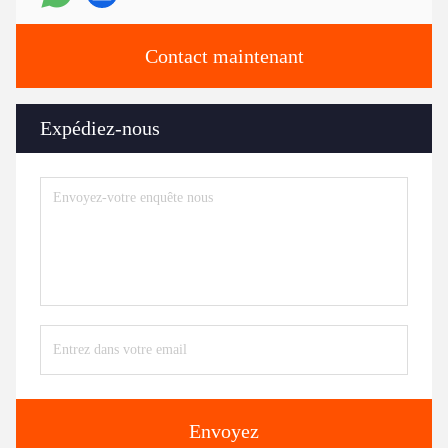
Contact maintenant
Expédiez-nous
Envoyez