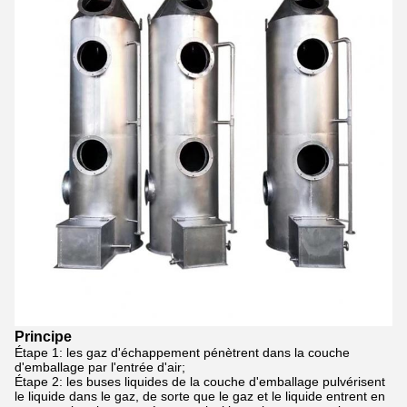
Principe
Étape 1: les gaz d'échappement pénètrent dans la couche
d'emballage par l'entrée d'air;
Étape 2: les buses liquides de la couche d'emballage pulvérisent
le liquide dans le gaz, de sorte que le gaz et le liquide entrent en