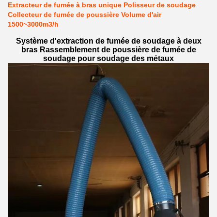
Extracteur de fumée à bras unique Polisseur de soudage
Collecteur de fumée de poussière Volume d'air
1500~3000m3/h
Système d'extraction de fumée de soudage à deux
bras Rassemblement de poussière de fumée de
soudage pour soudage des métaux