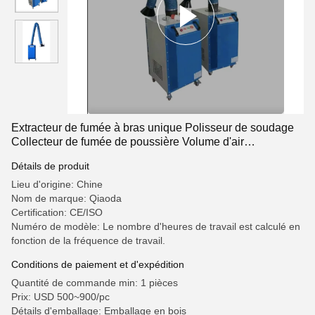
Extracteur de fumée à bras unique Polisseur de soudage
Collecteur de fumée de poussière Volume d'air
1500~3000m3/h
Détails de produit
Lieu d'origine: Chine
Nom de marque: Qiaoda
Certification: CE/ISO
Numéro de modèle: Le nombre d'heures de travail est calculé en
fonction de la fréquence de travail.
Conditions de paiement et d'expédition
Quantité de commande min: 1 pièces
Prix: USD 500~900/pc
Détails d'emballage: Emballage en bois