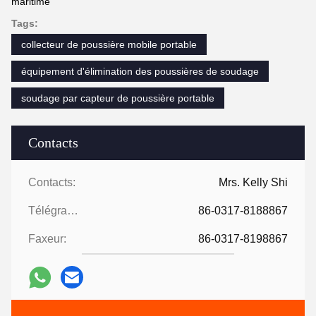
maritime
Tags:
collecteur de poussière mobile portable
équipement d'élimination des poussières de soudage
soudage par capteur de poussière portable
Contacts
Contacts:
Mrs. Kelly Shi
Télégramme:
86-0317-8188867
Faxeur:
86-0317-8198867