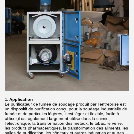
1. Application
Le purificateur de fumée de soudage produit par l'entreprise est
un dispositif de purification conçu pour la soudage industrielle de
fumée et de particules légères, il est léger et flexible, facile à
utiliser,il est également largement utilisé dans la chimie,
l'électronique, la transformation des métaux, le tabac, le verre,
les produits pharmaceutiques, la transformation des aliments, les
salles de purification, les hôpitaux et autres industries et autres