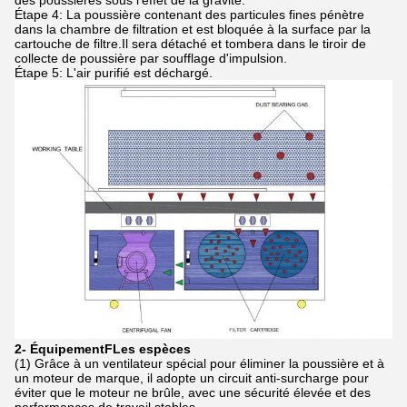
Étape 4: La poussière contenant des particules fines pénètre
dans la chambre de filtration et est bloquée à la surface par la
cartouche de filtre.Il sera détaché et tombera dans le tiroir de
collecte de poussière par soufflage d'impulsion.
Étape 5: L'air purifié est déchargé.
2- Équipement
F
Les espèces
(1) Grâce à un ventilateur spécial pour éliminer la poussière et à
un moteur de marque, il adopte un circuit anti-surcharge pour
éviter que le moteur ne brûle, avec une sécurité élevée et des
performances de travail stables.