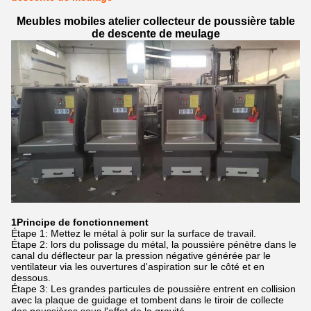
Meubles mobiles atelier collecteur de poussière table
de descente de meulage
1Principe de fonctionnement
Étape 1: Mettez le métal à polir sur la surface de travail.
Étape 2: lors du polissage du métal, la poussière pénètre dans le
canal du déflecteur par la pression négative générée par le
ventilateur via les ouvertures d'aspiration sur le côté et en
dessous.
Étape 3: Les grandes particules de poussière entrent en collision
avec la plaque de guidage et tombent dans le tiroir de collecte
des poussières sous l'effet de la gravité.