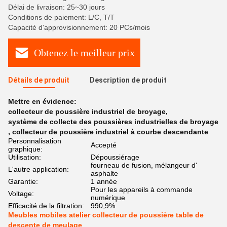
Délai de livraison: 25~30 jours
Conditions de paiement: L/C, T/T
Capacité d'approvisionnement: 20 PCs/mois
Obtenez le meilleur prix
Détails de produit
Description de produit
Mettre en évidence:
collecteur de poussière industriel de broyage
,
système de collecte des poussières industrielles de broyage
,
collecteur de poussière industriel à courbe descendante
Personnalisation
Accepté
graphique:
Utilisation:
Dépoussiérage
fourneau de fusion, mélangeur d'
L'autre application:
asphalte
Garantie:
1 année
Pour les appareils à commande
Voltage:
numérique
Efficacité de la filtration:
990,9%
Meubles mobiles atelier collecteur de poussière table de
descente de meulage