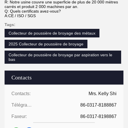
R: Notre usine couvre une superficie de plus de 20 000 mètres
carrés et produit 2 000 machines par an.
Q: Quels certificats avez-vous?
A:CE / ISO / SGS
Tags:
Collecteur de poussière de broyage des métaux
2025 Collecteur de poussière de broyage
Collecteur de poussière de broyage par aspiration vers le
bas
Contacts
Contacts:
Mrs. Kelly Shi
Télégramme:
86-0317-8188867
Faxeur:
86-0317-8198867