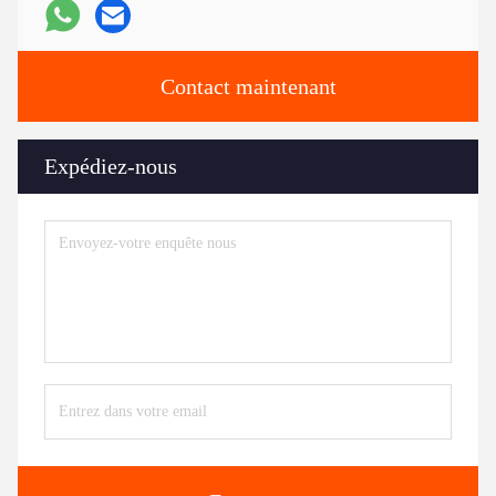
Contact maintenant
Expédiez-nous