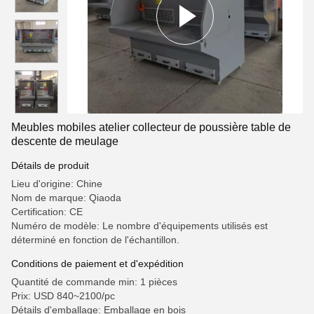
Meubles mobiles atelier collecteur de poussière table de
descente de meulage
Détails de produit
Lieu d'origine: Chine
Nom de marque: Qiaoda
Certification: CE
Numéro de modèle: Le nombre d'équipements utilisés est
déterminé en fonction de l'échantillon.
Conditions de paiement et d'expédition
Quantité de commande min: 1 pièces
Prix: USD 840~2100/pc
Détails d'emballage: Emballage en bois