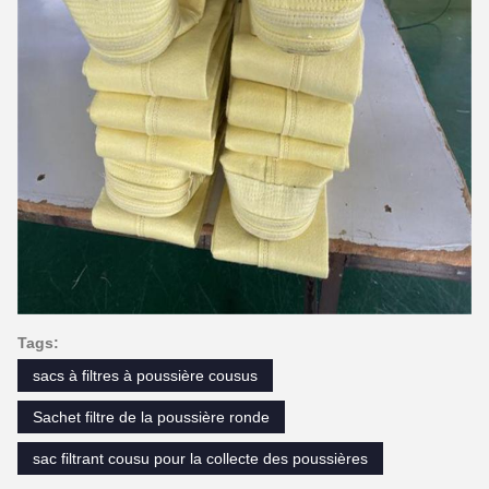
Tags:
sacs à filtres à poussière cousus
Sachet filtre de la poussière ronde
sac filtrant cousu pour la collecte des poussières