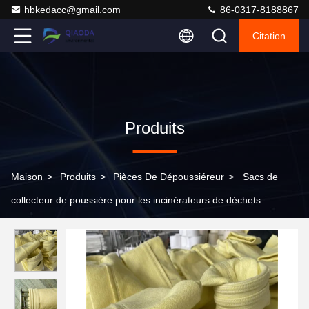
hbkedacc@gmail.com
86-0317-8188867
Citation
Produits
Maison
>
Produits
>
Pièces De Dépoussiéreur
>
Sacs de
collecteur de poussière pour les incinérateurs de déchets