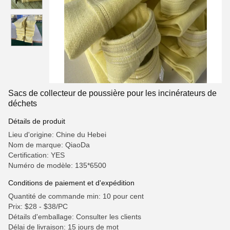
Sacs de collecteur de poussière pour les incinérateurs de
déchets
Détails de produit
Lieu d'origine: Chine du Hebei
Nom de marque: QiaoDa
Certification: YES
Numéro de modèle: 135*6500
Conditions de paiement et d'expédition
Quantité de commande min: 10 pour cent
Prix: $28 - $38/PC
Détails d'emballage: Consulter les clients
Délai de livraison: 15 jours de mot