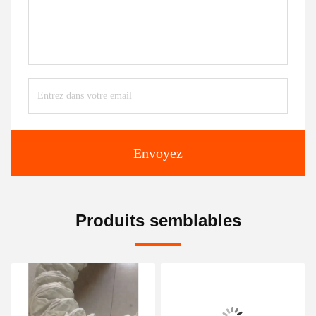
Envoyez
Produits semblables