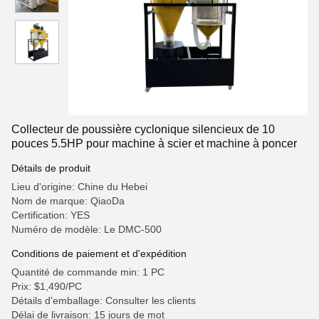
Collecteur de poussière cyclonique silencieux de 10
pouces 5.5HP pour machine à scier et machine à poncer
Détails de produit
Lieu d'origine: Chine du Hebei
Nom de marque: QiaoDa
Certification: YES
Numéro de modèle: Le DMC-500
Conditions de paiement et d'expédition
Quantité de commande min: 1 PC
Prix: $1,490/PC
Détails d'emballage: Consulter les clients
Délai de livraison: 15 jours de mot