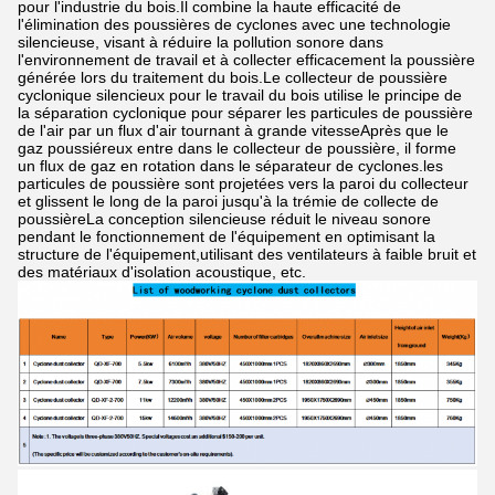
pour l'industrie du bois.Il combine la haute efficacité de
l'élimination des poussières de cyclones avec une technologie
silencieuse, visant à réduire la pollution sonore dans
l'environnement de travail et à collecter efficacement la poussière
générée lors du traitement du bois.Le collecteur de poussière
cyclonique silencieux pour le travail du bois utilise le principe de
la séparation cyclonique pour séparer les particules de poussière
de l'air par un flux d'air tournant à grande vitesseAprès que le
gaz poussiéreux entre dans le collecteur de poussière, il forme
un flux de gaz en rotation dans le séparateur de cyclones.les
particules de poussière sont projetées vers la paroi du collecteur
et glissent le long de la paroi jusqu'à la trémie de collecte de
poussièreLa conception silencieuse réduit le niveau sonore
pendant le fonctionnement de l'équipement en optimisant la
structure de l'équipement,utilisant des ventilateurs à faible bruit et
des matériaux d'isolation acoustique, etc.