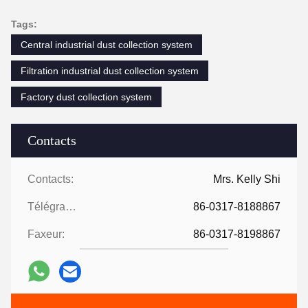
Tags:
Central industrial dust collection system
Filtration industrial dust collection system
Factory dust collection system
Contacts
Contacts:
Mrs. Kelly Shi
Télégramme:
86-0317-8188867
Faxeur:
86-0317-8198867