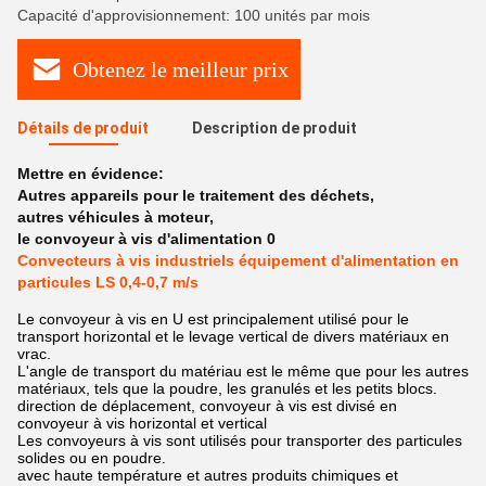
Capacité d'approvisionnement: 100 unités par mois
Obtenez le meilleur prix
Détails de produit
Description de produit
Mettre en évidence:
Autres appareils pour le traitement des déchets
,
autres véhicules à moteur
,
le convoyeur à vis d'alimentation 0
Convecteurs à vis industriels équipement d'alimentation en
particules LS 0,4-0,7 m/s
Le convoyeur à vis en U est principalement utilisé pour le
transport horizontal et le levage vertical de divers matériaux en
vrac.
L'angle de transport du matériau est le même que pour les autres
matériaux, tels que la poudre, les granulés et les petits blocs.
direction de déplacement, convoyeur à vis est divisé en
convoyeur à vis horizontal et vertical
Les convoyeurs à vis sont utilisés pour transporter des particules
solides ou en poudre.
avec haute température et autres produits chimiques et