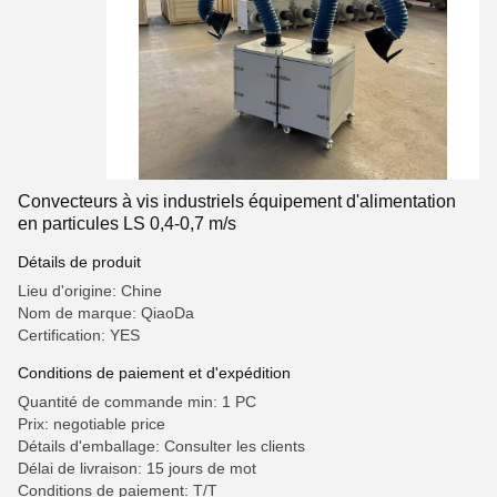
Convecteurs à vis industriels équipement d'alimentation
en particules LS 0,4-0,7 m/s
Détails de produit
Lieu d'origine: Chine
Nom de marque: QiaoDa
Certification: YES
Conditions de paiement et d'expédition
Quantité de commande min: 1 PC
Prix: negotiable price
Détails d'emballage: Consulter les clients
Délai de livraison: 15 jours de mot
Conditions de paiement: T/T