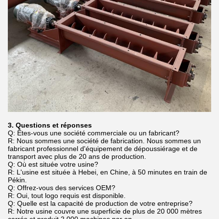
3. Questions et réponses
Q: Êtes-vous une société commerciale ou un fabricant?
R: Nous sommes une société de fabrication. Nous sommes un
fabricant professionnel d'équipement de dépoussiérage et de
transport avec plus de 20 ans de production.
Q: Où est située votre usine?
R: L'usine est située à Hebei, en Chine, à 50 minutes en train de
Pékin.
Q: Offrez-vous des services OEM?
R: Oui, tout logo requis est disponible.
Q: Quelle est la capacité de production de votre entreprise?
R: Notre usine couvre une superficie de plus de 20 000 mètres