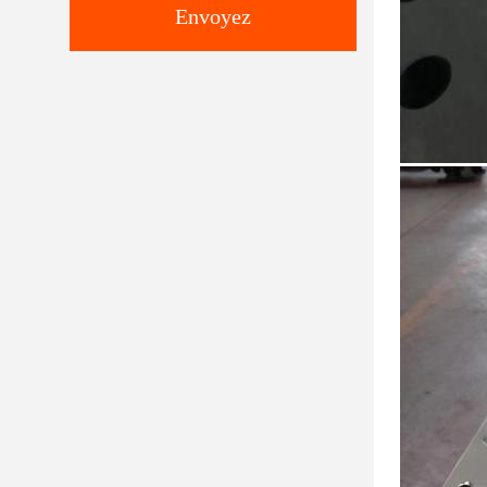
Envoyez