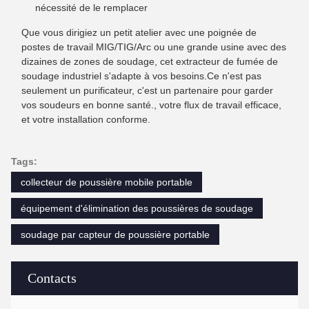
nécessité de le remplacer
Que vous dirigiez un petit atelier avec une poignée de
postes de travail MIG/TIG/Arc ou une grande usine avec des
dizaines de zones de soudage, cet extracteur de fumée de
soudage industriel s'adapte à vos besoins.Ce n'est pas
seulement un purificateur, c'est un partenaire pour garder
vos soudeurs en bonne santé., votre flux de travail efficace,
et votre installation conforme.
Tags:
collecteur de poussière mobile portable
équipement d'élimination des poussières de soudage
soudage par capteur de poussière portable
Contacts