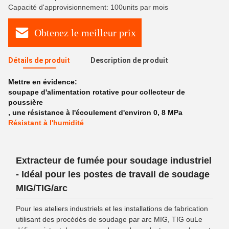
Capacité d'approvisionnement: 100units par mois
Obtenez le meilleur prix
Détails de produit
Description de produit
Mettre en évidence:
soupape d'alimentation rotative pour collecteur de
poussière
,
une résistance à l'écoulement d'environ 0
,
8 MPa
Résistant à l'humidité
Extracteur de fumée pour soudage industriel
- Idéal pour les postes de travail de soudage
MIG/TIG/arc
Pour les ateliers industriels et les installations de fabrication
utilisant des procédés de soudage par arc MIG, TIG ouLe