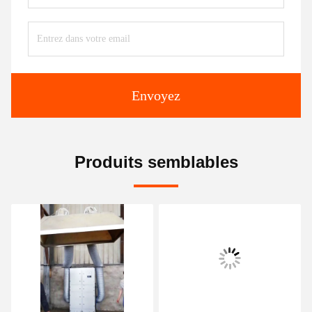
Envoyez
Produits semblables