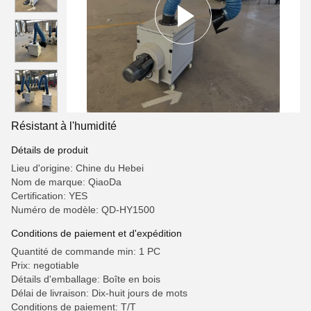
Résistant à l'humidité
Détails de produit
Lieu d'origine: Chine du Hebei
Nom de marque: QiaoDa
Certification: YES
Numéro de modèle: QD-HY1500
Conditions de paiement et d'expédition
Quantité de commande min: 1 PC
Prix: negotiable
Détails d'emballage: Boîte en bois
Délai de livraison: Dix-huit jours de mots
Conditions de paiement: T/T